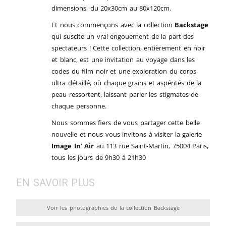
dimensions, du 20x30cm au 80x120cm.
Et nous commençons avec la collection
Backstage
qui suscite un vrai engouement de la part des
spectateurs ! Cette collection, entièrement en noir
et blanc, est une invitation au voyage dans les
codes du film noir et une exploration du corps
ultra détaillé, où chaque grains et aspérités de la
peau ressortent, laissant parler les stigmates de
chaque personne.
Nous sommes fiers de vous partager cette belle
nouvelle et nous vous invitons à visiter la galerie
Image In’ Air
au 113 rue Saint-Martin, 75004 Paris,
tous les jours de 9h30 à 21h30
EN SAVOIR PLUS
Voir les photographies de la collection Backstage