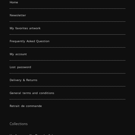
Home
Newsletter
My favorites artwork
Frequently Asked Question
My account
Lost password
Delivery & Returns
General terms and conditions
Retrait de commande
Collections