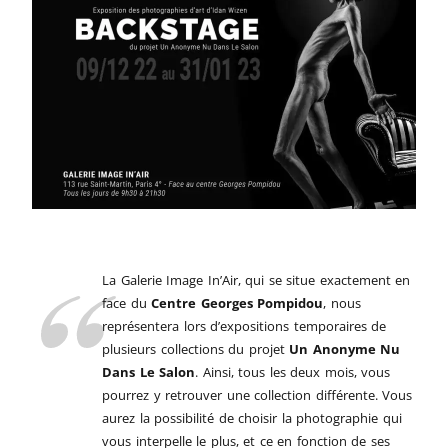
La Galerie Image In’Air, qui se situe exactement en
face du
Centre Georges Pompidou
, nous
représentera lors d’expositions temporaires de
plusieurs collections du projet
Un Anonyme Nu
Dans Le Salon
. Ainsi, tous les deux mois, vous
pourrez y retrouver une collection différente. Vous
aurez la possibilité de choisir la photographie qui
vous interpelle le plus, et ce en fonction de ses