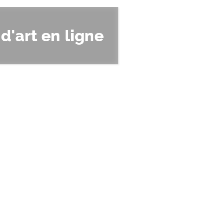
d'art en ligne