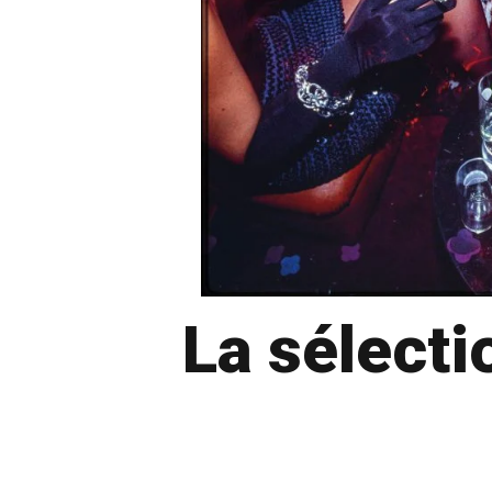
La sélecti