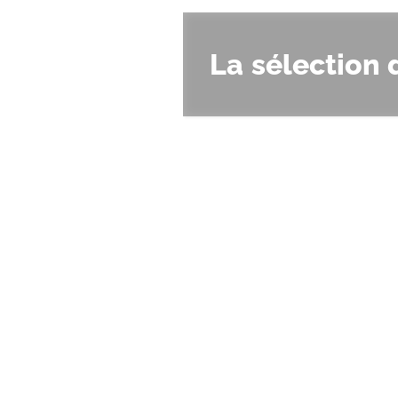
La sélection 