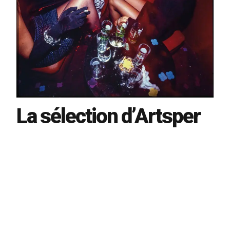
La sélection d’Artsper