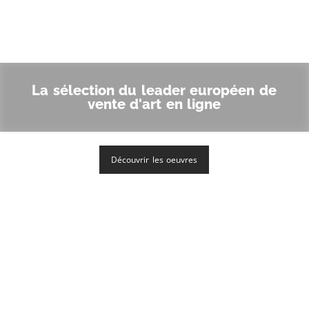
La sélection du leader européen de
vente d'art en ligne
Découvrir les oeuvres