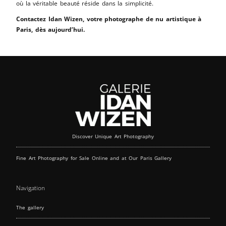
où la véritable beauté réside dans la simplicité.
Contactez Idan Wizen, votre photographe de nu artistique à
Paris, dès aujourd’hui.
Discover Unique Art Photography
Fine Art Photography for Sale Online and at Our Paris Gallery
Navigation
The gallery