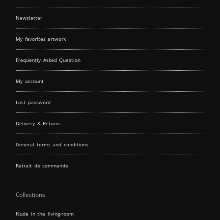
Newsletter
My favorites artwork
Frequently Asked Question
My account
Lost password
Delivery & Returns
General terms and conditions
Retrait de commande
Collections
Nude in the living-room