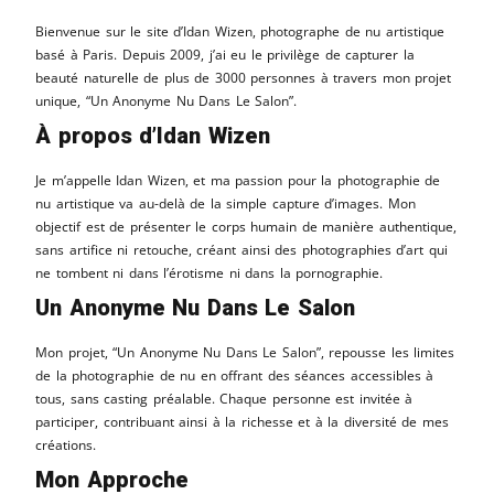
Bienvenue sur le site d’Idan Wizen, photographe de nu artistique
basé à Paris. Depuis 2009, j’ai eu le privilège de capturer la
beauté naturelle de plus de 3000 personnes à travers mon projet
unique, “Un Anonyme Nu Dans Le Salon”.
À propos d’Idan Wizen
Je m’appelle Idan Wizen, et ma passion pour la photographie de
nu artistique va au-delà de la simple capture d’images. Mon
objectif est de présenter le corps humain de manière authentique,
sans artifice ni retouche, créant ainsi des photographies d’art qui
ne tombent ni dans l’érotisme ni dans la pornographie.
Un Anonyme Nu Dans Le Salon
Mon projet, “Un Anonyme Nu Dans Le Salon”, repousse les limites
de la photographie de nu en offrant des séances accessibles à
tous, sans casting préalable. Chaque personne est invitée à
participer, contribuant ainsi à la richesse et à la diversité de mes
créations.
Mon Approche