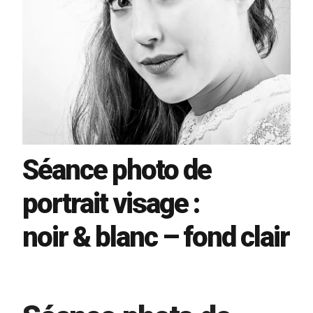
Séance photo de
portrait visage :
noir & blanc – fond clair