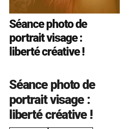
Séance photo de
portrait visage :
liberté créative !
Séance photo de
portrait visage :
liberté créative !