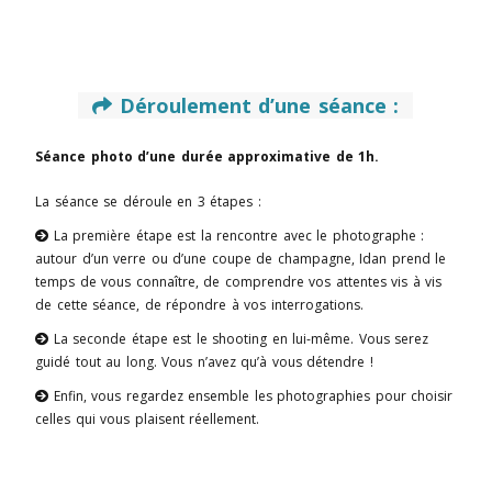
Déroulement d’une séance :

Séance photo d’une durée approximative de 1h.
La séance se déroule en 3 étapes :
La première étape est la rencontre avec le photographe :

autour d’un verre ou d’une coupe de champagne, Idan prend le
temps de vous connaître, de comprendre vos attentes vis à vis
de cette séance, de répondre à vos interrogations.
La seconde étape est le shooting en lui-même. Vous serez

guidé tout au long. Vous n’avez qu’à vous détendre !
Enfin, vous regardez ensemble les photographies pour choisir

celles qui vous plaisent réellement.