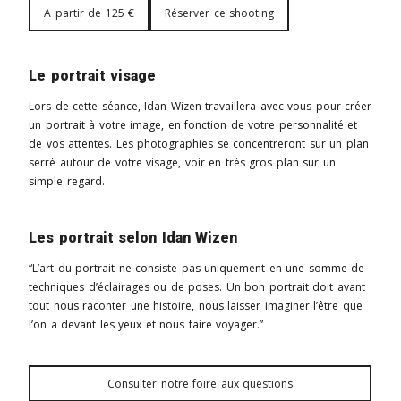
A partir de 125 €
Réserver ce shooting
Le portrait visage
Lors de cette séance, Idan Wizen travaillera avec vous pour créer
un portrait à votre image, en fonction de votre personnalité et
de vos attentes. Les photographies se concentreront sur un plan
serré autour de votre visage, voir en très gros plan sur un
simple regard.
Les portrait selon Idan Wizen
“L’art du portrait ne consiste pas uniquement en une somme de
techniques d’éclairages ou de poses. Un bon portrait doit avant
tout nous raconter une histoire, nous laisser imaginer l’être que
l’on a devant les yeux et nous faire voyager.”
Consulter notre foire aux questions