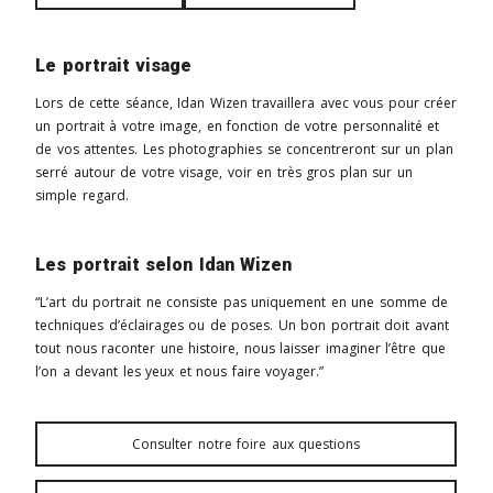
Le portrait visage
Lors de cette séance, Idan Wizen travaillera avec vous pour créer
un portrait à votre image, en fonction de votre personnalité et
de vos attentes. Les photographies se concentreront sur un plan
serré autour de votre visage, voir en très gros plan sur un
simple regard.
Les portrait selon Idan Wizen
“L’art du portrait ne consiste pas uniquement en une somme de
techniques d’éclairages ou de poses. Un bon portrait doit avant
tout nous raconter une histoire, nous laisser imaginer l’être que
l’on a devant les yeux et nous faire voyager.”
Consulter notre foire aux questions