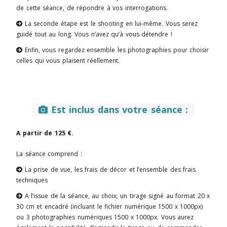
de cette séance, de répondre à vos interrogations.
La seconde étape est le shooting en lui-même. Vous serez

guidé tout au long. Vous n’avez qu’à vous détendre !
Enfin, vous regardez ensemble les photographies pour choisir

celles qui vous plaisent réellement.
Est inclus dans votre séance :

A partir de 125 €.
La séance comprend :
La prise de vue, les frais de décor et l’ensemble des frais

techniques
A l’issue de la séance, au choix, un tirage signé au format 20 x

30 cm et encadré (incluant le fichier numérique 1500 x 1000px)
ou 3 photographies numériques 1500 x 1000px. Vous aurez