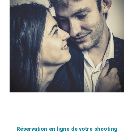
Réservation en ligne de votre shooting