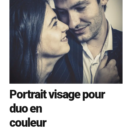
Portrait visage pour
duo en
couleur