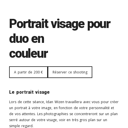
Portrait visage pour
duo en
couleur
A partir de 200 €
Réserver ce shooting
Le portrait visage
Lors de cette séance, Idan Wizen travaillera avec vous pour créer
un portrait à votre image, en fonction de votre personnalité et
de vos attentes. Les photographies se concentreront sur un plan
serré autour de votre visage, voir en très gros plan sur un
simple regard.