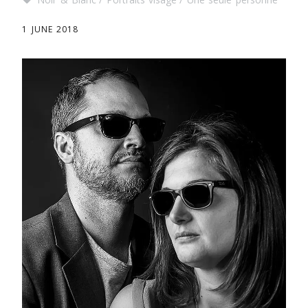
1 JUNE 2018