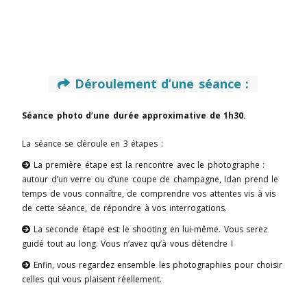
Déroulement d’une séance :

Séance photo d’une durée approximative de 1h30.
La séance se déroule en 3 étapes :
La première étape est la rencontre avec le photographe :

autour d’un verre ou d’une coupe de champagne, Idan prend le
temps de vous connaître, de comprendre vos attentes vis à vis
de cette séance, de répondre à vos interrogations.
La seconde étape est le shooting en lui-même. Vous serez

guidé tout au long. Vous n’avez qu’à vous détendre !
Enfin, vous regardez ensemble les photographies pour choisir

celles qui vous plaisent réellement.