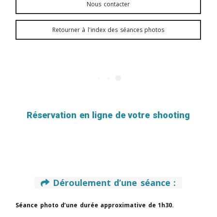
Nous contacter
Retourner à l'index des séances photos
Réservation en ligne de votre shooting
Déroulement d’une séance :

Séance photo d’une durée approximative de 1h30.