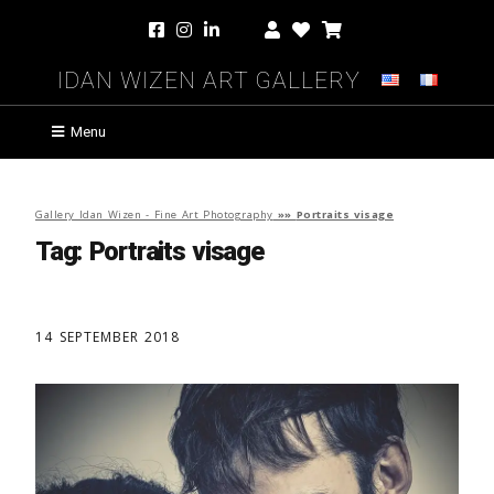
Idan Wizen Art Gallery
Menu
Gallery Idan Wizen - Fine Art Photography
»»
Portraits visage
Tag:
Portraits visage
14 SEPTEMBER 2018