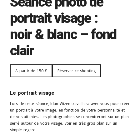
Séance photo de
portrait visage :
noir & blanc – fond
clair
A partir de 150 €
Réserver ce shooting
Le portrait visage
Lors de cette séance, Idan Wizen travaillera avec vous pour créer
un portrait à votre image, en fonction de votre personnalité et
de vos attentes. Les photographies se concentreront sur un plan
serré autour de votre visage, voir en très gros plan sur un
simple regard.