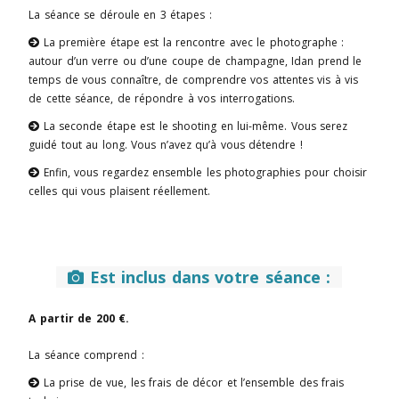
La séance se déroule en 3 étapes :
La première étape est la rencontre avec le photographe :

autour d’un verre ou d’une coupe de champagne, Idan prend le
temps de vous connaître, de comprendre vos attentes vis à vis
de cette séance, de répondre à vos interrogations.
La seconde étape est le shooting en lui-même. Vous serez

guidé tout au long. Vous n’avez qu’à vous détendre !
Enfin, vous regardez ensemble les photographies pour choisir

celles qui vous plaisent réellement.
Est inclus dans votre séance :

A partir de 200 €.
La séance comprend :
La prise de vue, les frais de décor et l’ensemble des frais
