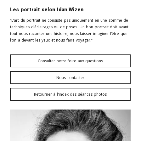
Les portrait selon Idan Wizen
“L’art du portrait ne consiste pas uniquement en une somme de
techniques d’éclairages ou de poses. Un bon portrait doit avant
tout nous raconter une histoire, nous laisser imaginer l’être que
l’on a devant les yeux et nous faire voyager.”
Consulter notre foire aux questions
Nous contacter
Retourner à l'index des séances photos