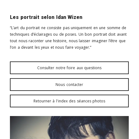
Les portrait selon Idan Wizen
“L’art du portrait ne consiste pas uniquement en une somme de
techniques d’éclairages ou de poses. Un bon portrait doit avant
tout nous raconter une histoire, nous laisser imaginer l’être que
l’on a devant les yeux et nous faire voyager.”
Consulter notre foire aux questions
Nous contacter
Retourner à l'index des séances photos