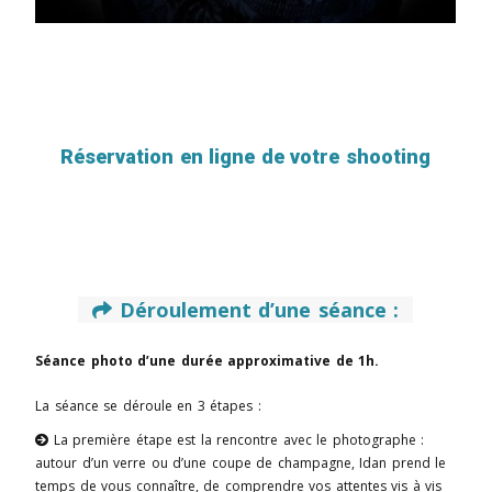
Réservation en ligne de votre shooting
Déroulement d’une séance :

Séance photo d’une durée approximative de 1h.
La séance se déroule en 3 étapes :
La première étape est la rencontre avec le photographe :

autour d’un verre ou d’une coupe de champagne, Idan prend le
temps de vous connaître, de comprendre vos attentes vis à vis