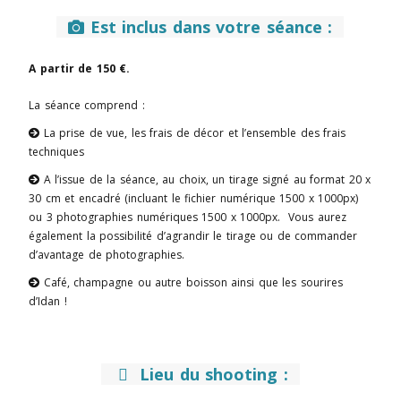
Est inclus dans votre séance :

A partir de 150 €.
La séance comprend :
La prise de vue, les frais de décor et l’ensemble des frais

techniques
A l’issue de la séance, au choix, un tirage signé au format 20 x

30 cm et encadré (incluant le fichier numérique 1500 x 1000px)
ou 3 photographies numériques 1500 x 1000px. Vous aurez
également la possibilité d’agrandir le tirage ou de commander
d’avantage de photographies.
Café, champagne ou autre boisson ainsi que les sourires

d’Idan !
Lieu du shooting
:
