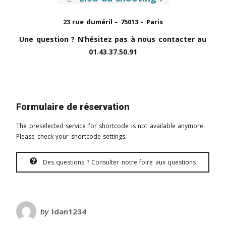
23 rue duméril – 75013 – Paris
Une question ? N’hésitez pas à nous contacter au
01.43.37.50.91
Formulaire de réservation
The preselected service for shortcode is not available anymore.
Please check your shortcode settings.
Des questions ? Consulter notre foire aux questions
by
Idan1234