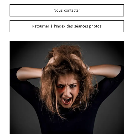
Nous contacter
Retourner à l'index des séances photos