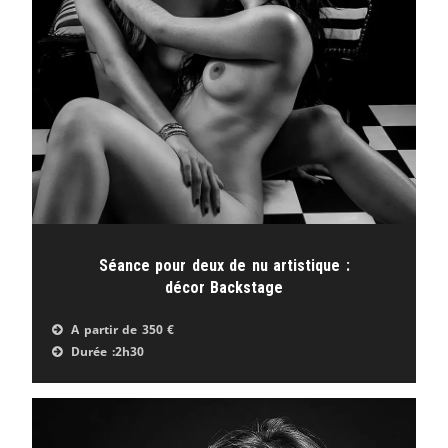
Séance pour deux de nu artistique :
décor Backstage
A partir de
350 €
Durée :
2h30