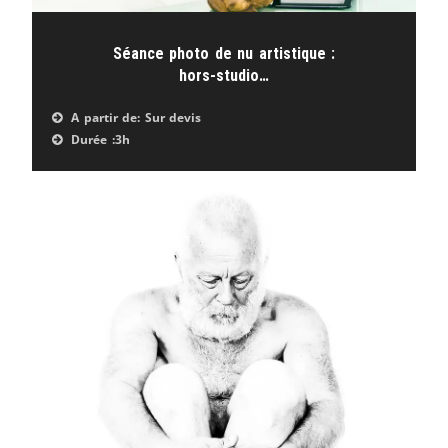
Séance photo de nu artistique :
hors-studio…
A partir de
: Sur devis
Durée :
3h