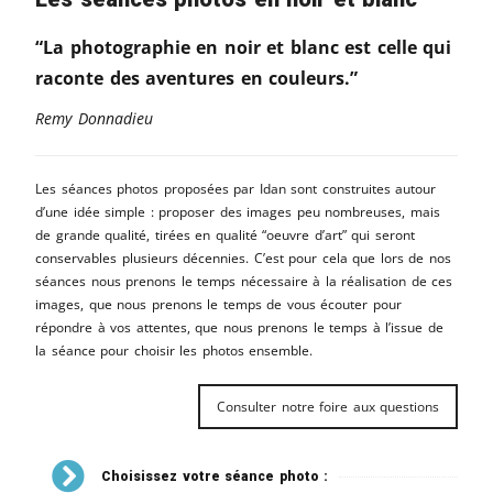
“La photographie en noir et blanc est celle qui
raconte des aventures en couleurs.”
Remy Donnadieu
Les séances photos proposées par Idan sont construites autour
d’une idée simple : proposer des images peu nombreuses, mais
de grande qualité, tirées en qualité “oeuvre d’art” qui seront
conservables plusieurs décennies. C’est pour cela que lors de nos
séances nous prenons le temps nécessaire à la réalisation de ces
images, que nous prenons le temps de vous écouter pour
répondre à vos attentes, que nous prenons le temps à l’issue de
la séance pour choisir les photos ensemble.
Consulter notre foire aux questions
Choisissez votre séance photo :