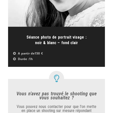
Séance photo de portrait visage :
noir & blanc – fond clair
A partir de
150 €
Durée :
1h
Vous n'avez pas trouvé le shooting que
vous souhaitez ?
Vous pouvez nous contacter pour que l'on mette
en place un shooting sur mesure répondant