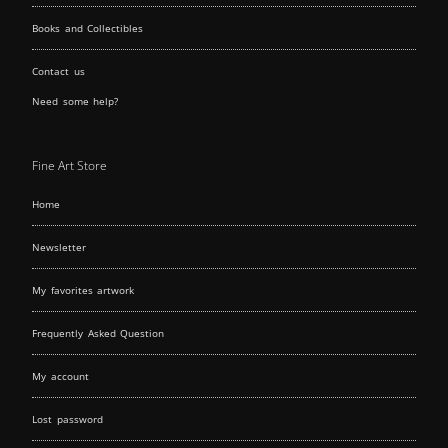
Books and Collectibles
Contact us
Need some help?
Fine Art Store
Home
Newsletter
My favorites artwork
Frequently Asked Question
My account
Lost password