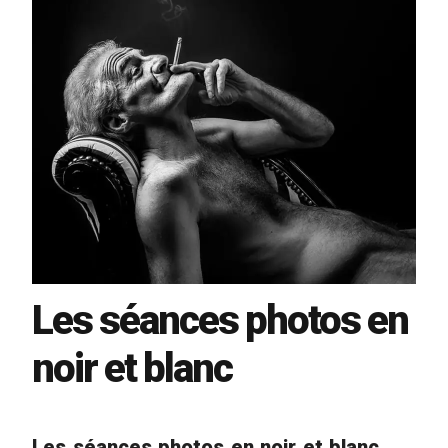
Les séances photos en
noir et blanc
Les séances photos en noir et blanc