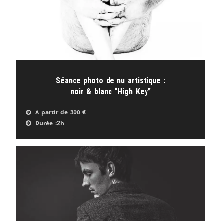
Séance photo de nu artistique :
noir & blanc “High Key”
A partir de
300 €
Durée :
2h