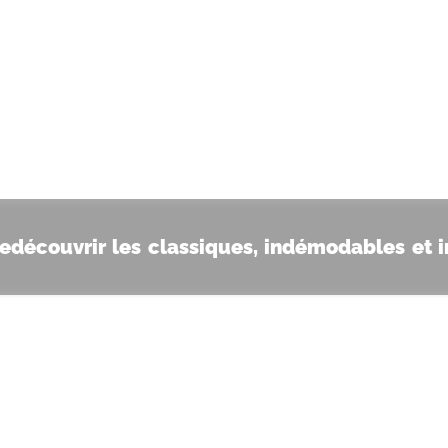
redécouvrir les classiques, indémodables et