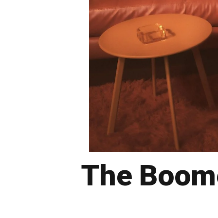
The Boome