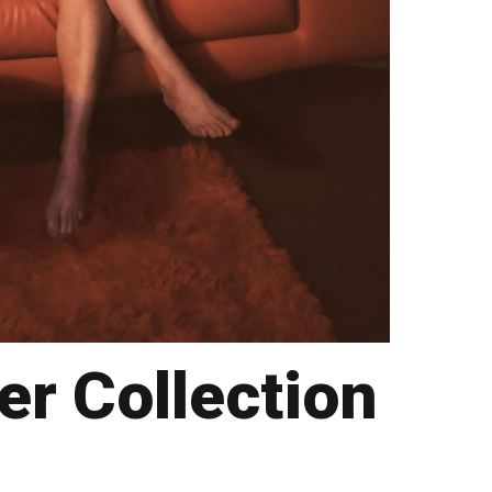
r Collection