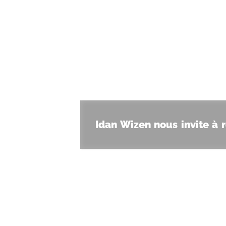
Idan Wizen nous invite à 