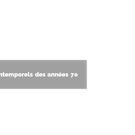
 intemporels des années 70