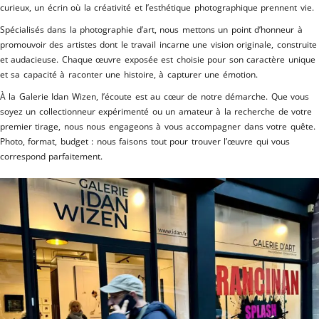
curieux, un écrin où la créativité et l’esthétique photographique prennent vie.
Spécialisés dans la photographie d’art, nous mettons un point d’honneur à
promouvoir des artistes dont le travail incarne une vision originale, construite
et audacieuse. Chaque œuvre exposée est choisie pour son caractère unique
et sa capacité à raconter une histoire, à capturer une émotion.
À la Galerie Idan Wizen, l’écoute est au cœur de notre démarche. Que vous
soyez un collectionneur expérimenté ou un amateur à la recherche de votre
premier tirage, nous nous engageons à vous accompagner dans votre quête.
Photo, format, budget : nous faisons tout pour trouver l’œuvre qui vous
correspond parfaitement.